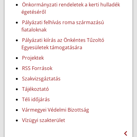
Önkormányzati rendeletek a kerti hulladék
égetéséről
Pályázati felhívás roma származású
fiataloknak
Pályázati kiírás az Önkéntes Tűzoltó
Egyesületek támogatására
Projektek
RSS Források
Szakvizsgáztatás
Tájékoztató
Téli időjárás
Vármegyei Védelmi Bizottság
Vízügyi szakterület