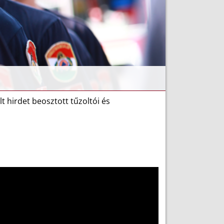
 hirdet beosztott tűzoltói és