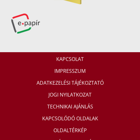
KAPCSOLAT
IMPRESSZUM
ADATKEZELÉSI TÁJÉKOZTATÓ
JOGI NYILATKOZAT
TECHNIKAI AJÁNLÁS
KAPCSOLÓDÓ OLDALAK
OLDALTÉRKÉP