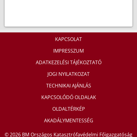
KAPCSOLAT
IMPRESSZUM
ADATKEZELÉSI TÁJÉKOZTATÓ
JOGI NYILATKOZAT
TECHNIKAI AJÁNLÁS
KAPCSOLÓDÓ OLDALAK
OLDALTÉRKÉP
AKADÁLYMENTESSÉG
© 2026 BM Országos Katasztrófavédelmi Főigazgatóság