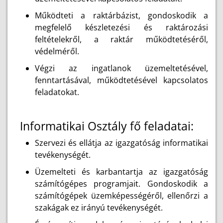
Működteti a raktárbázist, gondoskodik a
megfelelő készletezési és raktározási
feltételekről, a raktár működtetéséről,
védelméről.
Végzi az ingatlanok üzemeltetésével,
fenntartásával, működtetésével kapcsolatos
feladatokat.
Informatikai Osztály fő feladatai:
Szervezi és ellátja az igazgatóság informatikai
tevékenységét.
Üzemelteti és karbantartja az igazgatóság
számítógépes programjait. Gondoskodik a
számítógépek üzemképességéről, ellenőrzi a
szakágak ez irányú tevékenységét.