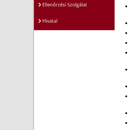
Ellenőrzési Szolgálat
Hivatal