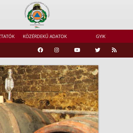
ZTATÓK
KÖZÉRDEKŰ ADATOK
GYIK