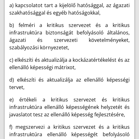
a) kapcsolatot tart a kijelölő hatósággal, az ágazati
szakhatósággal és egyéb hatóságokkal,
b) felméri a kritikus szervezet és a kritikus
infrastruktúra biztonságát befolyásoló általános,
ágazati és szervezeti követelményeket,
szabályozási környezetet,
c) elkészíti és aktualizálja a kockázatértékelést és az
ellenálló képességi mátrixot,
d) elkészíti és aktualizálja az ellenálló képességi
tervet,
e) értékeli a kritikus szervezet és kritikus
infrastruktúra ellenálló képességének helyzetét és
javaslatot tesz az ellenálló képesség fejlesztésére,
f) megszervezi a kritikus szervezet és a kritikus
infrastruktúra ellenálló képességét befolyásoló