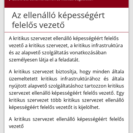
Az ellenálló képességért
felelős vezető
A kritikus szervezet ellenálló képességéért felelős
vezető a kritikus szervezet, a kritikus infrastruktúra
és az alapvető szolgáltatás vonatkozásában
személyesen látja el a feladatát.
A kritikus szervezet biztosítja, hogy minden általa
üzemeltetett kritikus infrastruktúrához és általa
nyújtott alapvető szolgáltatáshoz tartozzon kritikus
szervezet ellenálló képességéért felelős vezető. Egy
kritikus szervezet több kritikus szervezet ellenálló
képességéért felelős vezetőt is kijelölhet.
A kritikus szervezet ellenálló képességéért felelős
vezető