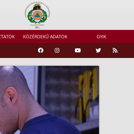
ZTATÓK
KÖZÉRDEKŰ ADATOK
GYIK