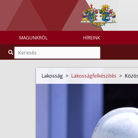
MAGUNKRÓL
HÍREINK
Lakosság
>
Lakosságfelkészítés
>
Közös