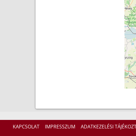
KAPCSOLAT
IMPRESSZUM
ADATKEZELÉSI TÁJÉKOZ