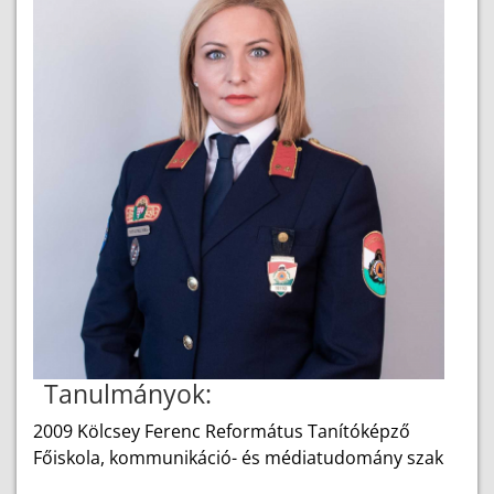
Tanulmányok:
2009 Kölcsey Ferenc Református Tanítóképző
Főiskola, kommunikáció- és médiatudomány szak