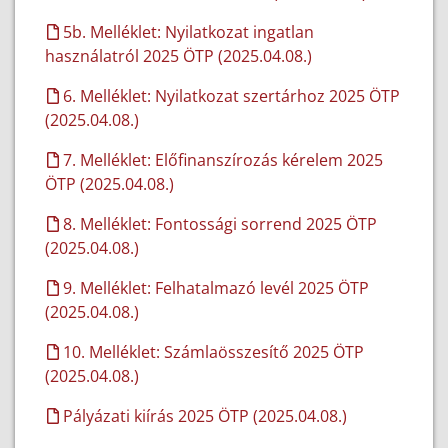
5b. Melléklet: Nyilatkozat ingatlan
használatról 2025 ÖTP (2025.04.08.)
6. Melléklet: Nyilatkozat szertárhoz 2025 ÖTP
(2025.04.08.)
7. Melléklet: Előfinanszírozás kérelem 2025
ÖTP (2025.04.08.)
8. Melléklet: Fontossági sorrend 2025 ÖTP
(2025.04.08.)
9. Melléklet: Felhatalmazó levél 2025 ÖTP
(2025.04.08.)
10. Melléklet: Számlaösszesítő 2025 ÖTP
(2025.04.08.)
Pályázati kiírás 2025 ÖTP (2025.04.08.)